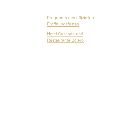
Programm des offiziellen
Eröffnungsfestes
Hotel Cascada und
Restaurante Bolero