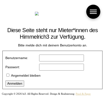
Diese Seite steht nur Mieter*innen des
Himmelrich3 zur Verfügung.
Bitte melde dich mit deinem Benutzerkonto an.
Benutzername:
Passwort:
Angemeldet bleiben
Anmelden
Copyright © 2026 hi3. All Rights Reserved.
Design & Realisierung:
Pixel & Paper