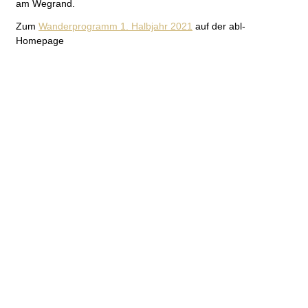
am Wegrand.
Zum
Wanderprogramm 1. Halbjahr 2021
auf der abl-
Homepage